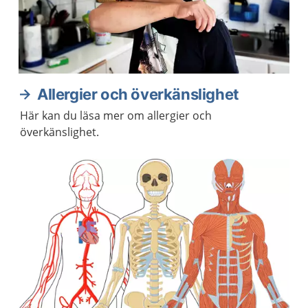
Allergier och överkänslighet
Här kan du läsa mer om allergier och
överkänslighet.