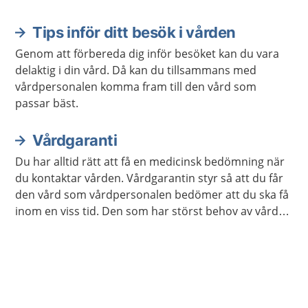
Tips inför ditt besök i vården
Genom att förbereda dig inför besöket kan du vara
delaktig i din vård. Då kan du tillsammans med
vårdpersonalen komma fram till den vård som
passar bäst.
Vårdgaranti
Du har alltid rätt att få en medicinsk bedömning när
du kontaktar vården. Vårdgarantin styr så att du får
den vård som vårdpersonalen bedömer att du ska få
inom en viss tid. Den som har störst behov av vård
får den alltid först.