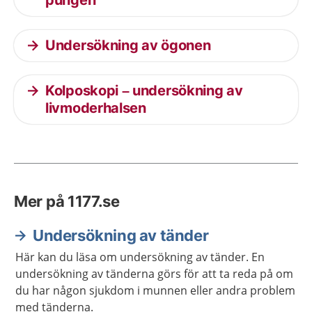
pungen
Undersökning av ögonen
Kolposkopi – undersökning av
livmoderhalsen
Mer på 1177.se
Undersökning av tänder
Här kan du läsa om undersökning av tänder. En
undersökning av tänderna görs för att ta reda på om
du har någon sjukdom i munnen eller andra problem
med tänderna.