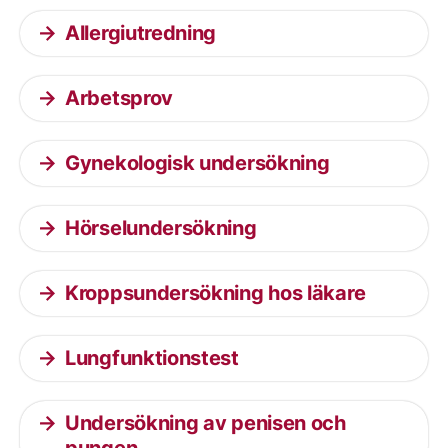
Allergiutredning
Arbetsprov
Gynekologisk undersökning
Hörselundersökning
Kroppsundersökning hos läkare
Lungfunktionstest
Undersökning av penisen och