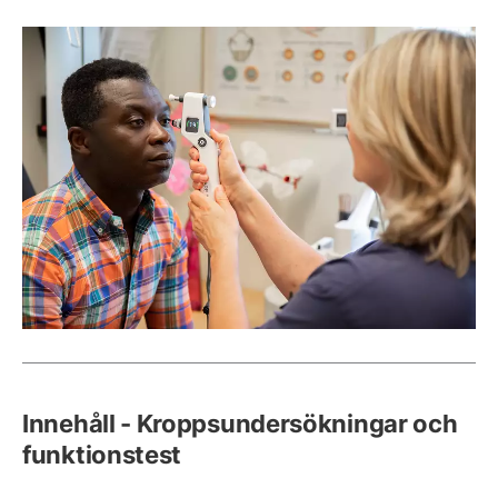
Innehåll - Kroppsundersökningar och
funktionstest