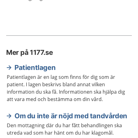
Mer på 1177.se
Patientlagen
Patientlagen är en lag som finns för dig som är
patient. I lagen beskrivs bland annat vilken
information du ska få. Informationen ska hjälpa dig
att vara med och bestämma om din vård.
Om du inte är nöjd med tandvården
Den mottagning där du har fått behandlingen ska
utreda vad som har hänt om du har klagomål.