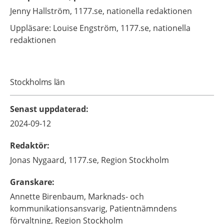
Jenny
Hallström,
1177.se, nationella redaktionen
Uppläsare: Louise
Engström,
1177.se, nationella
redaktionen
Stockholms län
Senast uppdaterad
:
2024-09-12
Redaktör
:
Jonas
Nygaard,
1177.se, Region Stockholm
Granskare
:
Annette
Birenbaum,
Marknads- och
kommunikationsansvarig,
Patientnämndens
förvaltning, Region Stockholm