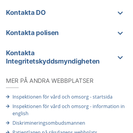
Kontakta DO
Kontakta polisen
Kontakta
Integritetskyddsmyndigheten
MER PÅ ANDRA WEBBPLATSER
Inspektionen för vård och omsorg - startsida
Inspektionen för vård och omsorg - information in
english
Diskrimineringsombudsmannen
Patientlagen på riksdagens webbplats