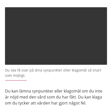
Du ska få svar på dina synpunkter eller klagomål så snart
som möjligt.
Du kan lämna synpunkter eller klagomål om du inte
är nöjd med den vård som du har fått. Du kan klaga
om du tycker att vården har gjort något fel.