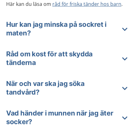
Här kan du läsa om
råd för friska tänder hos barn
.
Hur kan jag minska på sockret i
maten?
Råd om kost för att skydda
tänderna
När och var ska jag söka
tandvård?
Vad händer i munnen när jag äter
socker?