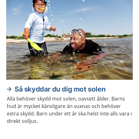
Så skyddar du dig mot solen
Alla behöver skydd mot solen, oavsett ålder. Barns
hud är mycket känsligare än vuxnas och behöver
extra skydd. Barn under ett år ska helst inte alls vara i
direkt solljus.