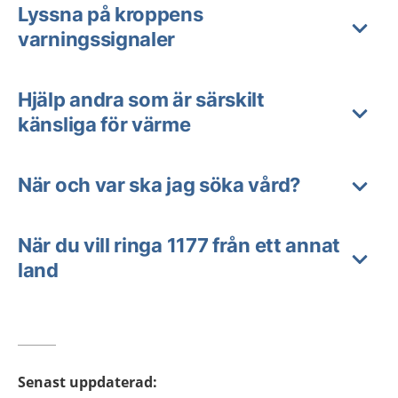
Lyssna på kroppens
varningssignaler
Hjälp andra som är särskilt
känsliga för värme
När och var ska jag söka vård?
När du vill ringa 1177 från ett annat
land
Senast uppdaterad
: