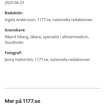
2025-04-23
Redaktör
:
Ingela
Andersson,
1177.se, nationella redaktionen
Granskare
:
Rikard
Viberg,
läkare, specialist i allmänmedicin,
Stockholm
Fotograf
:
Jenny
Hallström,
1177.se, nationella redaktionen
Mer på 1177.se