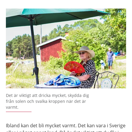
Det är viktigt att dricka mycket, skydda dig
från solen och svalka kroppen när det är
varmt.
Ibland kan det bli mycket varmt. Det kan vara i Sverige