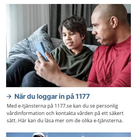
När du loggar in på 1177
Med e-tjänsterna på 1177.se kan du se personlig
vårdinformation och kontakta vården på ett säkert
sätt. Här kan du läsa mer om de olika e-tjänsterna.