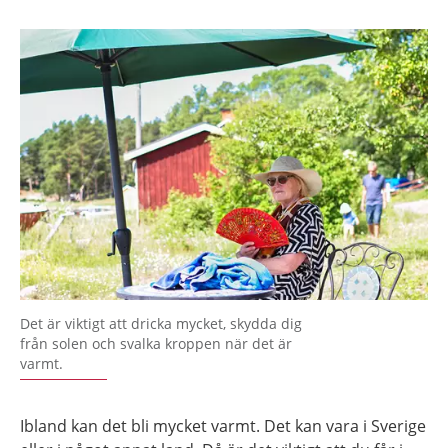
Det är viktigt att dricka mycket, skydda dig
från solen och svalka kroppen när det är
varmt.
Ibland kan det bli mycket varmt. Det kan vara i Sverige