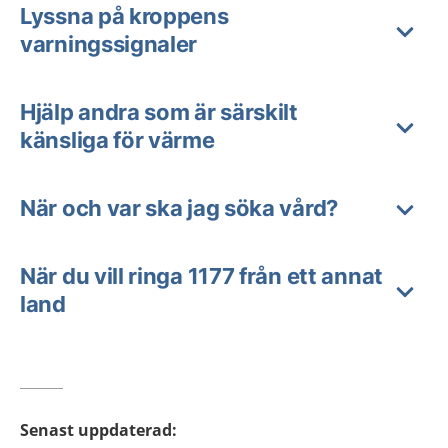
Lyssna på kroppens
varningssignaler
Hjälp andra som är särskilt
känsliga för värme
När och var ska jag söka vård?
När du vill ringa 1177 från ett annat
land
Senast uppdaterad
: