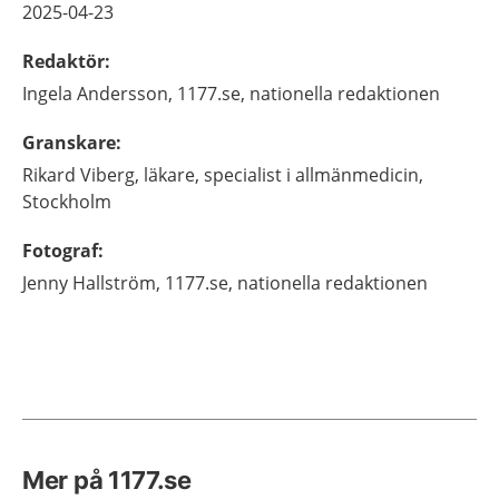
2025-04-23
Redaktör
:
Ingela
Andersson,
1177.se, nationella redaktionen
Granskare
:
Rikard
Viberg,
läkare, specialist i allmänmedicin,
Stockholm
Fotograf
:
Jenny
Hallström,
1177.se, nationella redaktionen
Mer på 1177.se