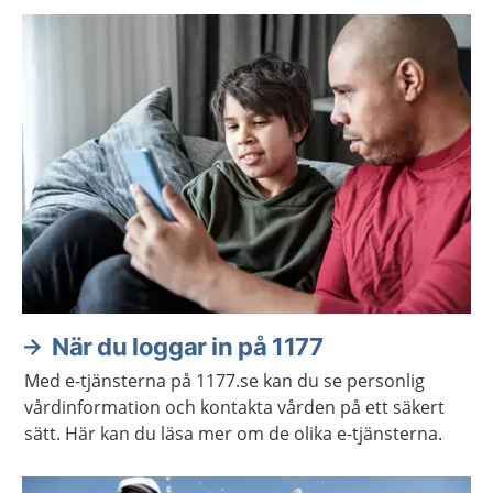
När du loggar in på 1177
Med e-tjänsterna på 1177.se kan du se personlig
vårdinformation och kontakta vården på ett säkert
sätt. Här kan du läsa mer om de olika e-tjänsterna.