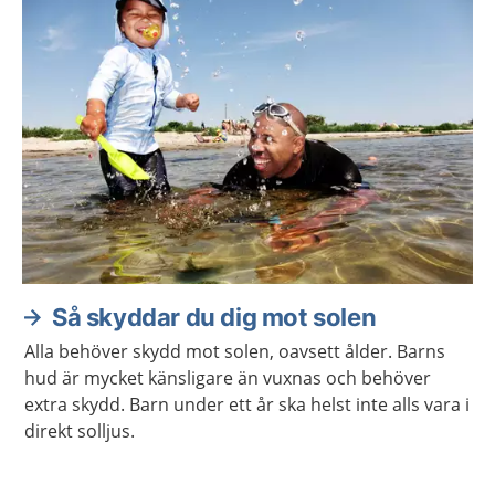
Så skyddar du dig mot solen
Alla behöver skydd mot solen, oavsett ålder. Barns
hud är mycket känsligare än vuxnas och behöver
extra skydd. Barn under ett år ska helst inte alls vara i
direkt solljus.