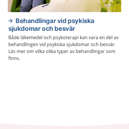
Behandlingar vid psykiska
sjukdomar och besvär
Både läkemedel och psykoterapi kan vara en del av
behandlingen vid psykiska sjukdomar och besvär.
Läs mer om vilka olika typer av behandlingar som
finns.