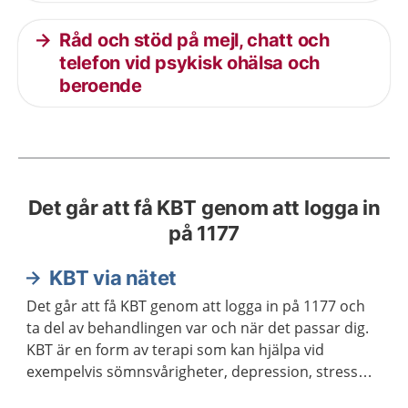
Råd och stöd på mejl, chatt och
telefon vid psykisk ohälsa och
beroende
Det går att få KBT genom att logga in
på 1177
KBT via nätet
Det går att få KBT genom att logga in på 1177 och
ta del av behandlingen var och när det passar dig.
KBT är en form av terapi som kan hjälpa vid
exempelvis sömnsvårigheter, depression, stress
och ångest.