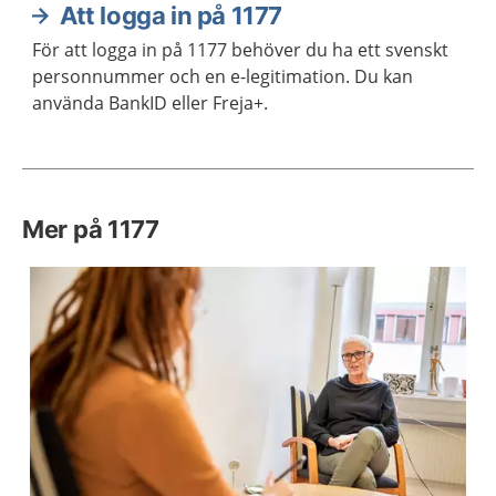
Att logga in på 1177
För att logga in på 1177 behöver du ha ett svenskt
personnummer och en e-legitimation. Du kan
använda BankID eller Freja+.
Mer på 1177