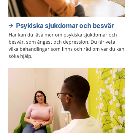
Psykiska sjukdomar och besvär
Här kan du läsa mer om psykiska sjukdomar och
besvär, som ångest och depression. Du får veta
vilka behandlingar som finns och råd om var du kan
söka hjälp.