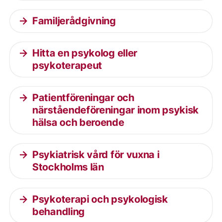
Familjerådgivning
Hitta en psykolog eller
psykoterapeut
Patientföreningar och
närståendeföreningar inom psykisk
hälsa och beroende
Psykiatrisk vård för vuxna i
Stockholms län
Psykoterapi och psykologisk
behandling