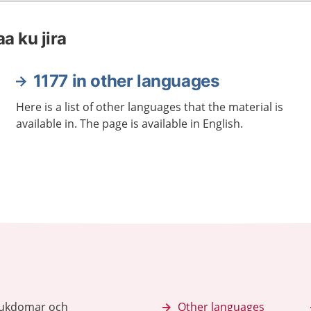
a ku jira
1177 in other languages
Here is a list of other languages that the material is
available in. The page is available in English.
sjukdomar och
Other languages