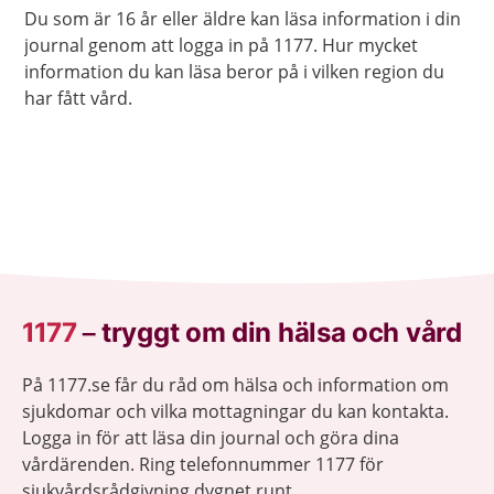
Du som är 16 år eller äldre kan läsa information i din
journal genom att logga in på 1177. Hur mycket
information du kan läsa beror på i vilken region du
har fått vård.
1177
–
tryggt om din hälsa och vård
På 1177.se får du råd om hälsa och information om
sjukdomar och vilka mottagningar du kan kontakta.
Logga in för att läsa din journal och göra dina
vårdärenden. Ring telefonnummer 1177 för
sjukvårdsrådgivning dygnet runt.