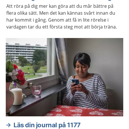
Att röra på dig mer kan göra att du mår bättre på
flera olika sätt. Men det kan kännas svårt innan du
har kommit i gång. Genom att få in lite rörelse i
vardagen tar du ett första steg mot att börja träna.
Läs din journal på 1177