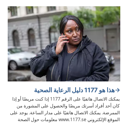
هذا هو 1177 دليل الرعاية الصحية
يمكنك الاتصال هاتفيًا على الرقم 1177 إذا كنت مريضًا أو إذا
كان أحد أفراد أسرتك مريضًا والحصول على المشورة من
الممرضة. يمكنك الاتصال هاتفيًا على مدار الساعة. يوجد على
الموقع الإلكتروني www.1177.se معلومات حول الصحة
والأمراض.