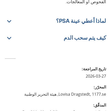
الفحوص أو المعالجات.
لماذا أعطي عينة PSA؟
كيف يتم سحب الدم
تاريخ المراجعة
:
2026-03-27
المحرّر
:
1177.se, هيئة التحرير الوطنية
Dragstedt,
Lovisa
المدقّق
: