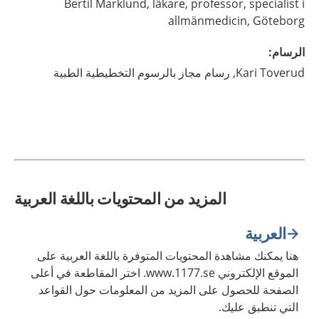
Bertil
Marklund,
läkare, professor, specialist i
allmänmedicin,
Göteborg
الرسام
:
Toverud,
Kari
رسام مجاز بالرسوم التخطيطية الطبية
المزيد من المحتويات باللغة العربية
العربية
هنا يمكنك مشاهدة المحتويات المتوفرة باللغة العربية على
الموقع الإلكتروني www.1177.se. اختر المقاطعة في أعلى
الصفحة للحصول على المزيد من المعلومات حول القواعد
التي تنطبق عليك.