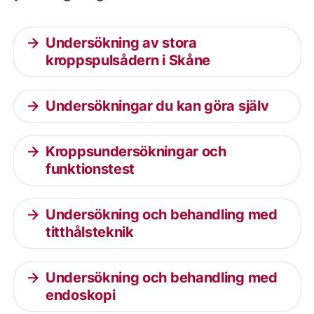
Undersökning av stora
kroppspulsådern i Skåne
Undersökningar du kan göra själv
Kroppsundersökningar och
funktionstest
Undersökning och behandling med
titthålsteknik
Undersökning och behandling med
endoskopi