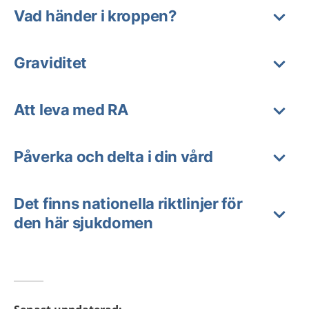
Vad händer i kroppen?
Graviditet
Att leva med RA
Påverka och delta i din vård
Det finns nationella riktlinjer för
den här sjukdomen