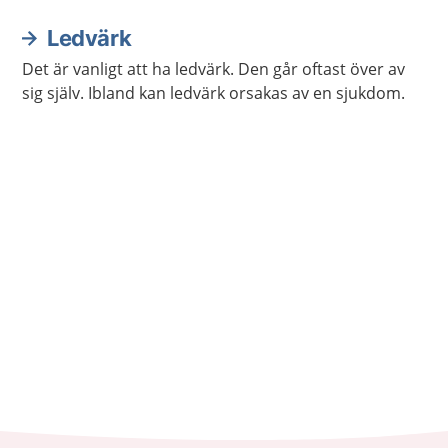
Ledvärk
Det är vanligt att ha ledvärk. Den går oftast över av
sig själv. Ibland kan ledvärk orsakas av en sjukdom.