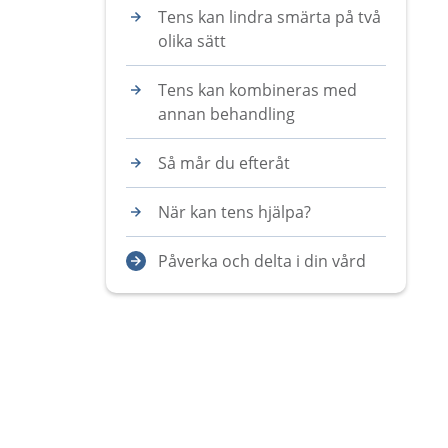
Tens kan lindra smärta på två
olika sätt
Tens kan kombineras med
annan behandling
Så mår du efteråt
När kan tens hjälpa?
Påverka och delta i din vård