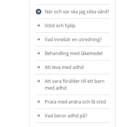
När och var ska jag söka vård?
Stöd och hjälp
Vad innebär en utredning?
Behandling med läkemedel
Att leva med adhd
Att vara förälder till ett barn
med adhd
Prata med andra och få stöd
Vad beror adhd på?