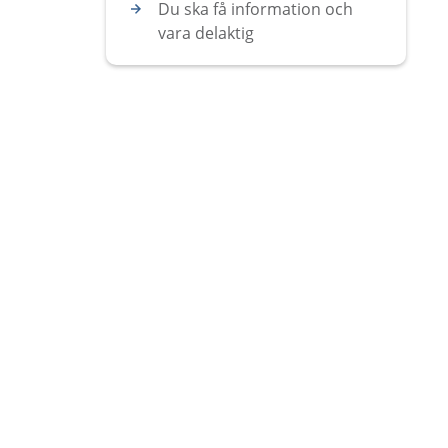
Du ska få information och
vara delaktig