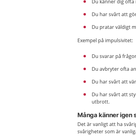
Du känner dig ofta 
Du har svårt att gör
Du pratar väldigt 
Exempel på impulsivitet:
Du svarar på frågor 
Du avbryter ofta a
Du har svårt att vän
Du har svårt att sty
utbrott.
Många känner igen 
Det är vanligt att ha svå
svårigheter som är vanli