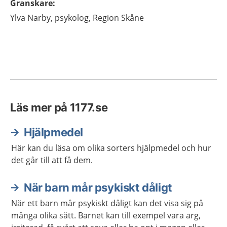
Granskare
:
Ylva
Narby,
psykolog,
Region Skåne
Läs mer på 1177.se
Hjälpmedel
Här kan du läsa om olika sorters hjälpmedel och hur
det går till att få dem.
När barn mår psykiskt dåligt
När ett barn mår psykiskt dåligt kan det visa sig på
många olika sätt. Barnet kan till exempel vara arg,