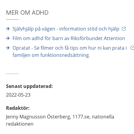
MER OM ADHD
Självhjälp på vägen - information stöd och hjälp
Film om adhd för barn av Riksförbundet Attention
Opratat - Se filmer och få tips om hur ni kan prata i
familjen om funktionsnedsättning.
Senast uppdaterad
:
2022-05-23
Redaktör
:
Jenny
Magnusson Österberg,
1177.se, nationella
redaktionen