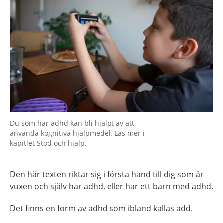
Du som har adhd kan bli hjälpt av att
använda kognitiva hjälpmedel. Läs mer i
kapitlet Stöd och hjälp.
Den här texten riktar sig i första hand till dig som är
vuxen och själv har adhd, eller har ett barn med adhd.
Det finns en form av adhd som ibland kallas add.