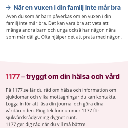
När en vuxen i din familj inte mår bra
Även du som är barn påverkas om en vuxen i din
familj inte mår bra. Det kan vara bra att veta att
många andra barn och unga också har någon nära
som mår dåligt. Ofta hjälper det att prata med någon.
1177
–
tryggt om din hälsa och vård
På 1177.se får du råd om hälsa och information om
sjukdomar och vilka mottagningar du kan kontakta.
Logga in för att läsa din journal och göra dina
vårdärenden. Ring telefonnummer 1177 för
sjukvårdsrådgivning dygnet runt.
1177 ger dig råd när du vill må bättre.