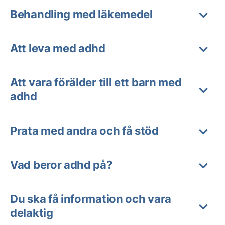
Behandling med läkemedel
Att leva med adhd
Att vara förälder till ett barn med
adhd
Prata med andra och få stöd
Vad beror adhd på?
Du ska få information och vara
delaktig