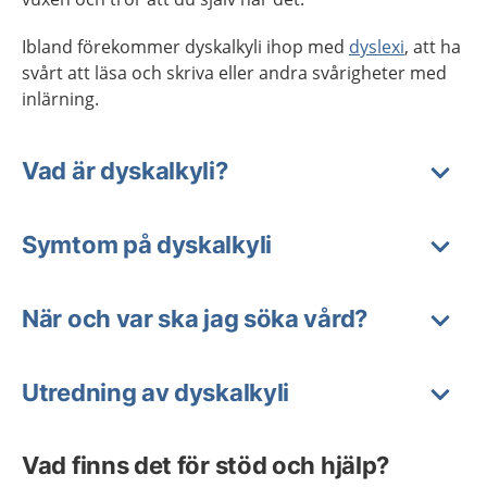
Ibland förekommer dyskalkyli ihop med
dyslexi
, att ha
svårt att läsa och skriva eller andra svårigheter med
inlärning.
Vad är dyskalkyli?
Symtom på dyskalkyli
När och var ska jag söka vård?
Utredning av dyskalkyli
Vad finns det för stöd och hjälp?