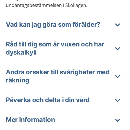
undantagsbestämmelsen i Skollagen.
Vad kan jag göra som förälder?
Råd till dig som är vuxen och har
dyskalkyli
Andra orsaker till svårigheter med
räkning
Påverka och delta i din vård
Mer information