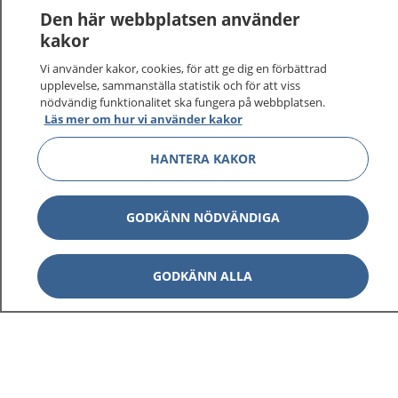
Den här webbplatsen använder
kakor
Vi använder kakor, cookies, för att ge dig en förbättrad
upplevelse, sammanställa statistik och för att viss
nödvändig funktionalitet ska fungera på webbplatsen.
Läs mer om hur vi använder kakor
HANTERA KAKOR
GODKÄNN NÖDVÄNDIGA
GODKÄNN ALLA