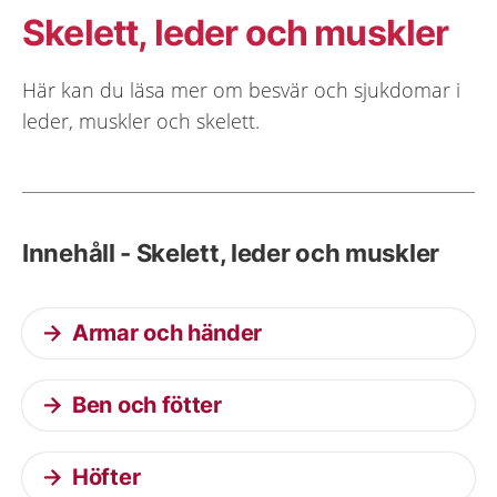
Skelett, leder och muskler
Här kan du läsa mer om besvär och sjukdomar i
leder, muskler och skelett.
Innehåll - Skelett, leder och muskler
Armar och händer
Ben och fötter
Höfter