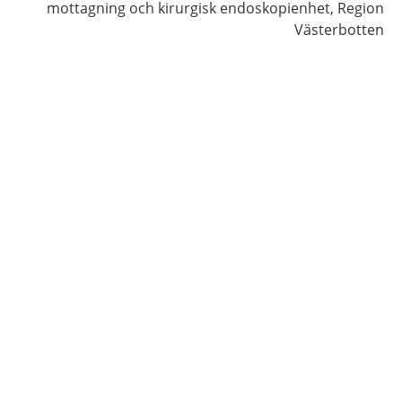
mottagning och kirurgisk endoskopienhet,
Region
Västerbotten