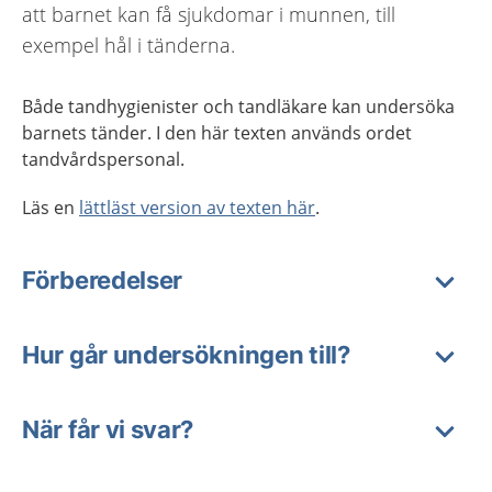
att barnet kan få sjukdomar i munnen, till
exempel hål i tänderna.
Både tandhygienister och tandläkare kan undersöka
barnets tänder. I den här texten används ordet
tandvårdspersonal.
Läs en
lättläst version av texten här
.
Förberedelser
Hur går undersökningen till?
När får vi svar?