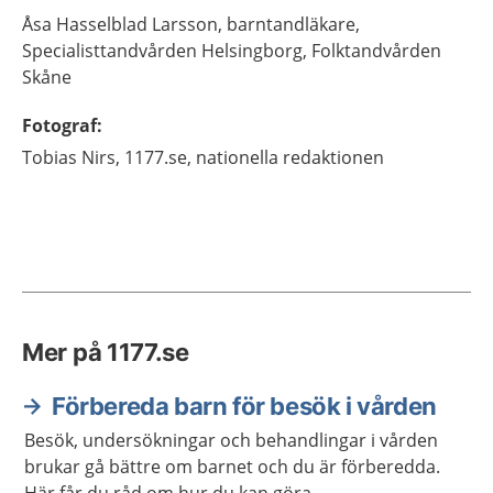
Åsa
Hasselblad Larsson,
barntandläkare,
Specialisttandvården Helsingborg, Folktandvården
Skåne
Fotograf
:
Tobias
Nirs,
1177.se, nationella redaktionen
Mer på 1177.se
Förbereda barn för besök i vården
Besök, undersökningar och behandlingar i vården
brukar gå bättre om barnet och du är förberedda.