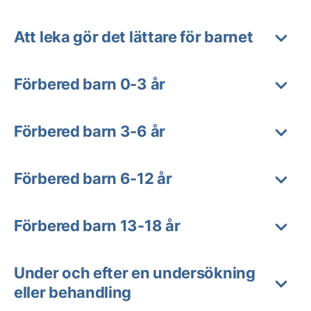
Att leka gör det lättare för barnet
Förbered barn 0-3 år
Förbered barn 3-6 år
Förbered barn 6-12 år
Förbered barn 13-18 år
Under och efter en undersökning
eller behandling