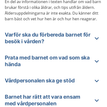
En del av informationen i texten handlar om vad barn
brukar förstå i olika åldrar, och tips utifrån åldern.
Åldersuppdelningarna är inte exakta. Du känner ditt
barn bäst och vet hur hen är och hur hen reagerar.
Varför ska du förbereda barnet för
besök i vården?
Prata med barnet om vad som ska
hända
Vårdpersonalen ska ge stöd
Barnet har rätt att vara ensam
med vårdpersonalen