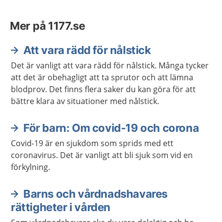
Mer på 1177.se
Att vara rädd för nålstick
Det är vanligt att vara rädd för nålstick. Många tycker
att det är obehagligt att ta sprutor och att lämna
blodprov. Det finns flera saker du kan göra för att
bättre klara av situationer med nålstick.
För barn: Om covid-19 och corona
Covid-19 är en sjukdom som sprids med ett
coronavirus. Det är vanligt att bli sjuk som vid en
förkylning.
Barns och vårdnadshavares
rättigheter i vården