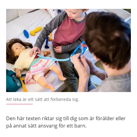
Att leka är ett sätt att förbereda sig.
Den här texten riktar sig till dig som är förälder eller
på annat sätt ansvarig för ett barn.