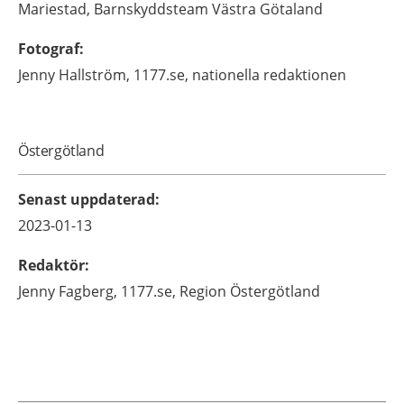
Mariestad, Barnskyddsteam Västra Götaland
Fotograf
:
Jenny
Hallström,
1177.se, nationella redaktionen
Östergötland
Senast uppdaterad
:
2023-01-13
Redaktör
:
Jenny
Fagberg,
1177.se, Region Östergötland