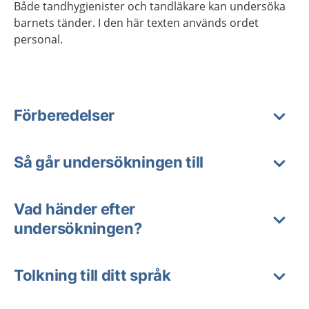
Både tandhygienister och tandläkare kan undersöka
barnets tänder. I den här texten används ordet
personal.
Förberedelser
Så går undersökningen till
Vad händer efter
undersökningen?
Tolkning till ditt språk