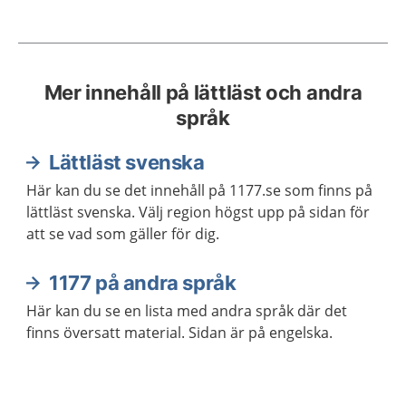
Mer innehåll på lättläst och andra
språk
Lättläst svenska
Här kan du se det innehåll på 1177.se som finns på
lättläst svenska. Välj region högst upp på sidan för
att se vad som gäller för dig.
1177 på andra språk
Här kan du se en lista med andra språk där det
finns översatt material. Sidan är på engelska.