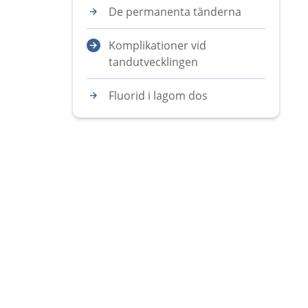
De permanenta tänderna
Komplikationer vid
tandutvecklingen
Fluorid i lagom dos