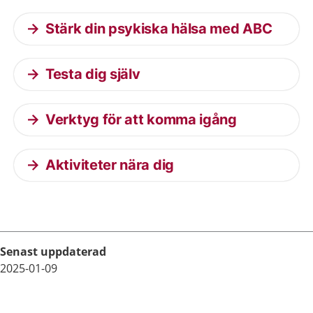
Stärk din psykiska hälsa med ABC
Testa dig själv
Verktyg för att komma igång
Aktiviteter nära dig
Senast uppdaterad
2025-01-09