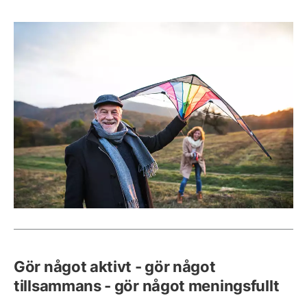
Gör något aktivt - gör något
tillsammans - gör något meningsfullt