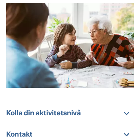
Kolla din aktivitetsnivå
Kontakt