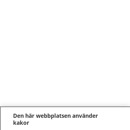
Den här webbplatsen använder
kakor