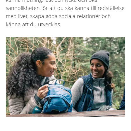
sannolikheten för att du ska känna tillfredställelse
med livet, skapa goda sociala relationer och
känna att du utvecklas.