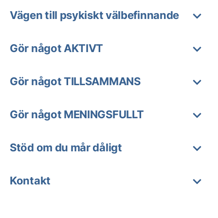
Vägen till psykiskt välbefinnande
Gör något AKTIVT
Gör något TILLSAMMANS
Gör något MENINGSFULLT
Stöd om du mår dåligt
Kontakt