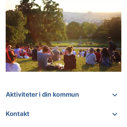
Aktiviteter i din kommun
Kontakt