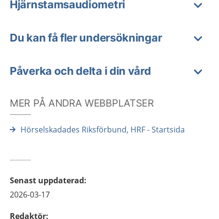
Hjärnstamsaudiometri
Du kan få fler undersökningar
Påverka och delta i din vård
MER PÅ ANDRA WEBBPLATSER
Hörselskadades Riksförbund, HRF - Startsida
Senast uppdaterad
:
2026-03-17
Redaktör
: