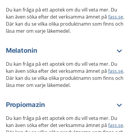
Du kan fråga på ett apotek om du vill veta mer. Du
kan även söka efter det verksamma ämnet på
fass.se
.
Där kan du se vilka olika produktnamn som finns och
läsa mer om varje läkemedel.
Melatonin
Du kan fråga på ett apotek om du vill veta mer. Du
kan även söka efter det verksamma ämnet på
fass.se
.
Där kan du se vilka olika produktnamn som finns och
läsa mer om varje läkemedel.
Propiomazin
Du kan fråga på ett apotek om du vill veta mer. Du
kan även söka efter det verksamma ämnet på
fass.se
.