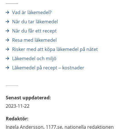
Vad är läkemedel?
När du tar läkemedel
När du får ett recept
Resa med läkemedel
Risker med att köpa läkemedel på nätet
Läkemedel och miljö
Läkemedel på recept – kostnader
Senast uppdaterad
:
2023-11-22
Redaktör
:
Ingela
Andersson,
1177.se, nationella redaktionen