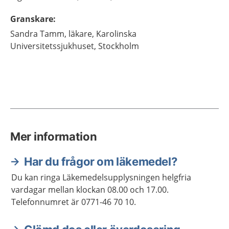
Granskare
:
Sandra
Tamm,
läkare,
Karolinska
Universitetssjukhuset,
Stockholm
Mer information
Har du frågor om läkemedel?
Du kan ringa Läkemedelsupplysningen helgfria
vardagar mellan klockan 08.00 och 17.00.
Telefonnumret är 0771-46 70 10.