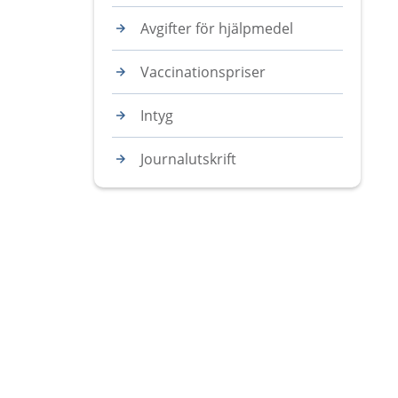
Avgifter för hjälpmedel
Vaccinationspriser
Intyg
Journalutskrift