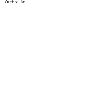
Örebro län