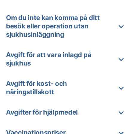
Om du inte kan komma på ditt
besök eller operation utan
sjukhusinläggning
Avgift för att vara inlagd på
sjukhus
Avgift för kost- och
näringstillskott
Avgifter för hjälpmedel
Vaccinationspriser