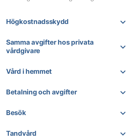
Högkostnadsskydd
Samma avgifter hos privata
vårdgivare
Vård i hemmet
Betalning och avgifter
Besök
Tandvård