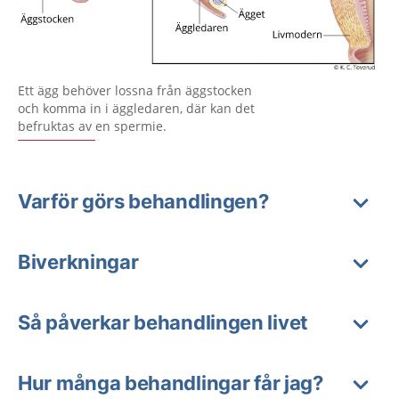
Ett ägg behöver lossna från äggstocken
och komma in i äggledaren, där kan det
befruktas av en spermie.
Varför görs behandlingen?
Biverkningar
Så påverkar behandlingen livet
Hur många behandlingar får jag?