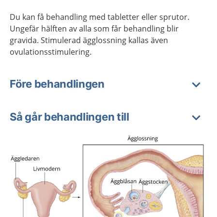
Du kan få behandling med tabletter eller sprutor.
Ungefär hälften av alla som får behandling blir
gravida. Stimulerad ägglossning kallas även
ovulationsstimulering.
Före behandlingen
Så går behandlingen till