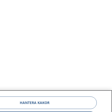
HANTERA KAKOR