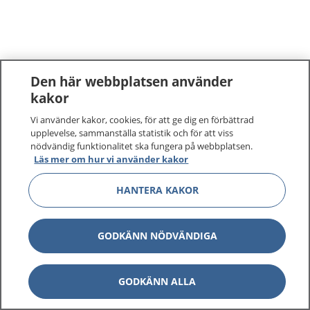
Den här webbplatsen använder
kakor
Vi använder kakor, cookies, för att ge dig en förbättrad
upplevelse, sammanställa statistik och för att viss
nödvändig funktionalitet ska fungera på webbplatsen.
Läs mer om hur vi använder kakor
HANTERA KAKOR
GODKÄNN NÖDVÄNDIGA
GODKÄNN ALLA