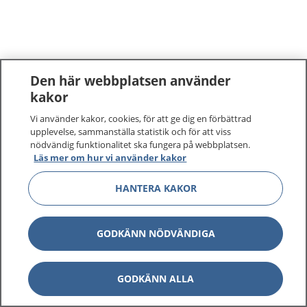
Den här webbplatsen använder
kakor
Vi använder kakor, cookies, för att ge dig en förbättrad
upplevelse, sammanställa statistik och för att viss
nödvändig funktionalitet ska fungera på webbplatsen.
Läs mer om hur vi använder kakor
HANTERA KAKOR
GODKÄNN NÖDVÄNDIGA
GODKÄNN ALLA