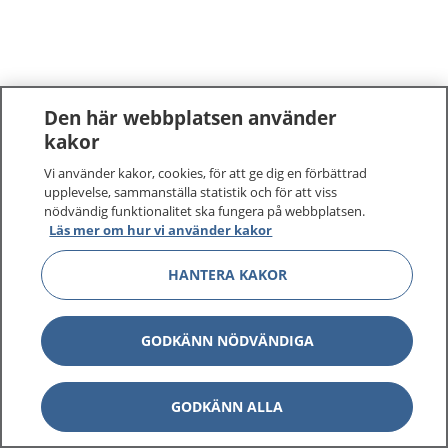
Den här webbplatsen använder
kakor
Vi använder kakor, cookies, för att ge dig en förbättrad
upplevelse, sammanställa statistik och för att viss
nödvändig funktionalitet ska fungera på webbplatsen.
Läs mer om hur vi använder kakor
HANTERA KAKOR
GODKÄNN NÖDVÄNDIGA
GODKÄNN ALLA