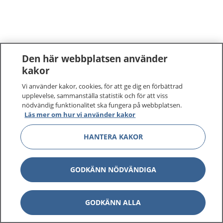
Den här webbplatsen använder
kakor
Vi använder kakor, cookies, för att ge dig en förbättrad
upplevelse, sammanställa statistik och för att viss
nödvändig funktionalitet ska fungera på webbplatsen.
Läs mer om hur vi använder kakor
HANTERA KAKOR
GODKÄNN NÖDVÄNDIGA
GODKÄNN ALLA