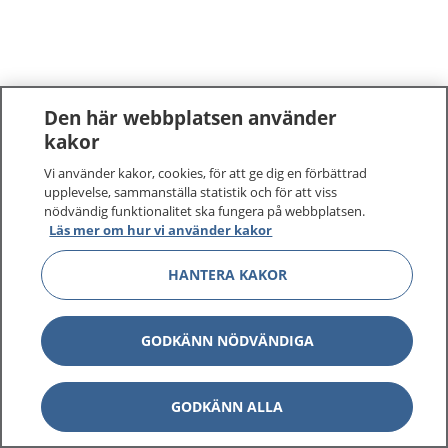
Den här webbplatsen använder
kakor
Vi använder kakor, cookies, för att ge dig en förbättrad
upplevelse, sammanställa statistik och för att viss
nödvändig funktionalitet ska fungera på webbplatsen.
Läs mer om hur vi använder kakor
HANTERA KAKOR
GODKÄNN NÖDVÄNDIGA
GODKÄNN ALLA