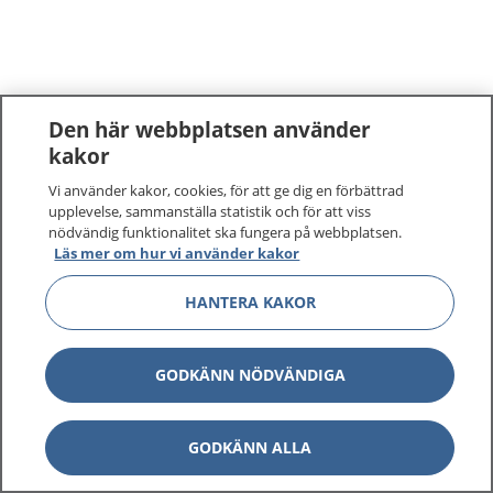
Den här webbplatsen använder
kakor
Vi använder kakor, cookies, för att ge dig en förbättrad
upplevelse, sammanställa statistik och för att viss
nödvändig funktionalitet ska fungera på webbplatsen.
Läs mer om hur vi använder kakor
HANTERA KAKOR
GODKÄNN NÖDVÄNDIGA
GODKÄNN ALLA