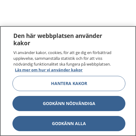
Den här webbplatsen använder
kakor
Vi använder kakor, cookies, för att ge dig en förbättrad
upplevelse, sammanställa statistik och för att viss
nödvändig funktionalitet ska fungera på webbplatsen.
Läs mer om hur vi använder kakor
HANTERA KAKOR
GODKÄNN NÖDVÄNDIGA
GODKÄNN ALLA