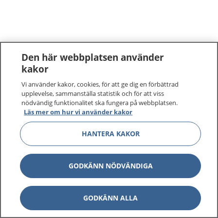
Den här webbplatsen använder
kakor
Vi använder kakor, cookies, för att ge dig en förbättrad
upplevelse, sammanställa statistik och för att viss
nödvändig funktionalitet ska fungera på webbplatsen.
Läs mer om hur vi använder kakor
HANTERA KAKOR
GODKÄNN NÖDVÄNDIGA
GODKÄNN ALLA