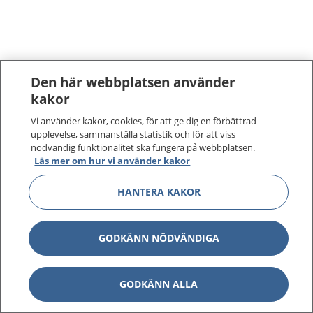
Den här webbplatsen använder
kakor
Vi använder kakor, cookies, för att ge dig en förbättrad
upplevelse, sammanställa statistik och för att viss
nödvändig funktionalitet ska fungera på webbplatsen.
Läs mer om hur vi använder kakor
HANTERA KAKOR
GODKÄNN NÖDVÄNDIGA
GODKÄNN ALLA