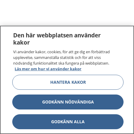
Den här webbplatsen använder
kakor
Vi använder kakor, cookies, för att ge dig en förbättrad
upplevelse, sammanställa statistik och för att viss
nödvändig funktionalitet ska fungera på webbplatsen.
Läs mer om hur vi använder kakor
HANTERA KAKOR
GODKÄNN NÖDVÄNDIGA
GODKÄNN ALLA