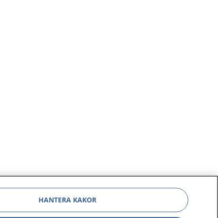
HANTERA KAKOR