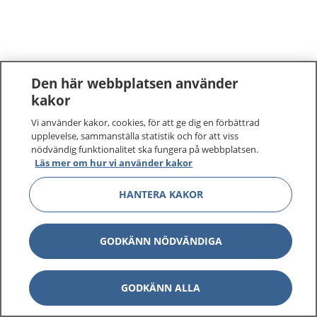
Den här webbplatsen använder
kakor
Vi använder kakor, cookies, för att ge dig en förbättrad
upplevelse, sammanställa statistik och för att viss
nödvändig funktionalitet ska fungera på webbplatsen.
Läs mer om hur vi använder kakor
HANTERA KAKOR
GODKÄNN NÖDVÄNDIGA
GODKÄNN ALLA