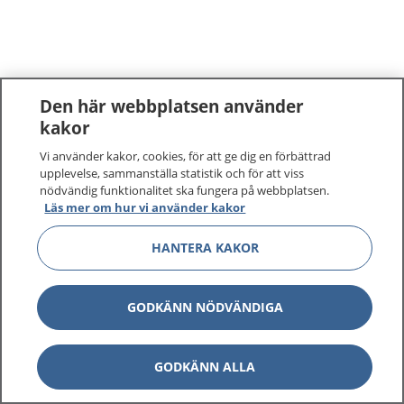
Den här webbplatsen använder
kakor
Vi använder kakor, cookies, för att ge dig en förbättrad
upplevelse, sammanställa statistik och för att viss
nödvändig funktionalitet ska fungera på webbplatsen.
Läs mer om hur vi använder kakor
HANTERA KAKOR
GODKÄNN NÖDVÄNDIGA
GODKÄNN ALLA