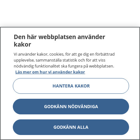
Den här webbplatsen använder
kakor
Vi använder kakor, cookies, för att ge dig en förbättrad
upplevelse, sammanställa statistik och för att viss
nödvändig funktionalitet ska fungera på webbplatsen.
Läs mer om hur vi använder kakor
HANTERA KAKOR
GODKÄNN NÖDVÄNDIGA
GODKÄNN ALLA