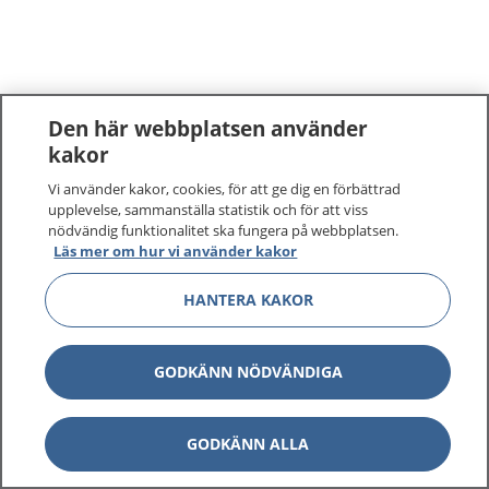
Den här webbplatsen använder
kakor
Vi använder kakor, cookies, för att ge dig en förbättrad
upplevelse, sammanställa statistik och för att viss
nödvändig funktionalitet ska fungera på webbplatsen.
Läs mer om hur vi använder kakor
HANTERA KAKOR
GODKÄNN NÖDVÄNDIGA
GODKÄNN ALLA