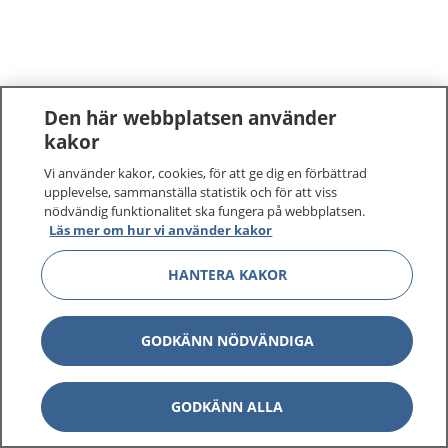
Den här webbplatsen använder
kakor
Vi använder kakor, cookies, för att ge dig en förbättrad
upplevelse, sammanställa statistik och för att viss
nödvändig funktionalitet ska fungera på webbplatsen.
Läs mer om hur vi använder kakor
HANTERA KAKOR
GODKÄNN NÖDVÄNDIGA
GODKÄNN ALLA