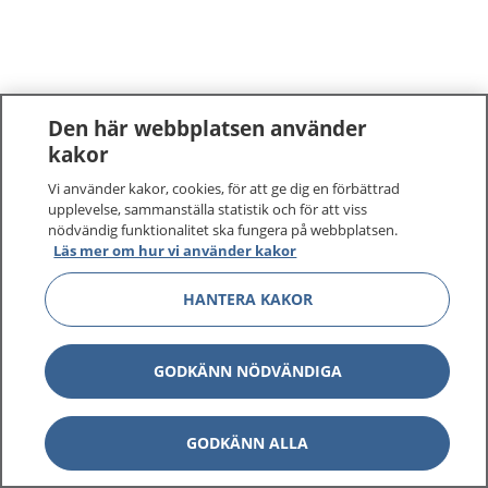
Den här webbplatsen använder
kakor
Vi använder kakor, cookies, för att ge dig en förbättrad
upplevelse, sammanställa statistik och för att viss
nödvändig funktionalitet ska fungera på webbplatsen.
Läs mer om hur vi använder kakor
HANTERA KAKOR
GODKÄNN NÖDVÄNDIGA
GODKÄNN ALLA