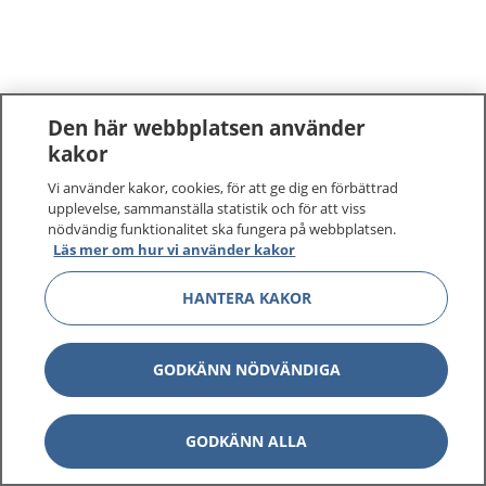
Den här webbplatsen använder
kakor
Vi använder kakor, cookies, för att ge dig en förbättrad
upplevelse, sammanställa statistik och för att viss
nödvändig funktionalitet ska fungera på webbplatsen.
Läs mer om hur vi använder kakor
HANTERA KAKOR
GODKÄNN NÖDVÄNDIGA
GODKÄNN ALLA